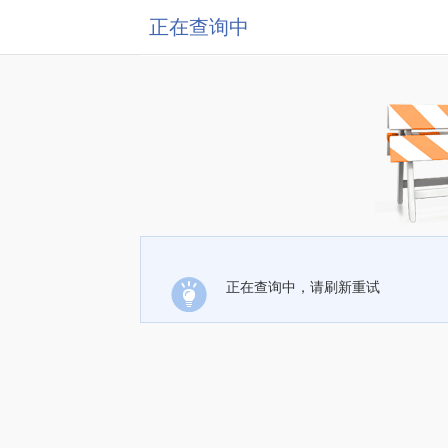
正在查询中
正在查询中，请刷新重试